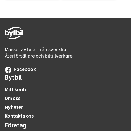
Massor av bilar från svenska
Återförsäljare och biltillverkare
Facebook
Bytbil
Mitt konto
Om oss
Nyheter
Kontakta oss
Företag