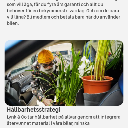
som vill äga, får du fyra års garanti och allt du
behöver för en bekymmersfri vardag. Och om du bara
vill låna? Bli medlem och betala bara när du använder
bilen.
Hållbarhetsstrategi
Lynk & Co tar hållbarhet på allvar genom att integrera
återvunnet material i våra bilar, minska