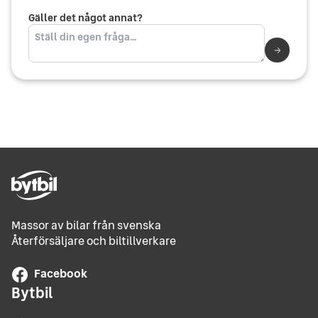
Gäller det något annat?
Massor av bilar från svenska
Återförsäljare och biltillverkare
Facebook
Bytbil