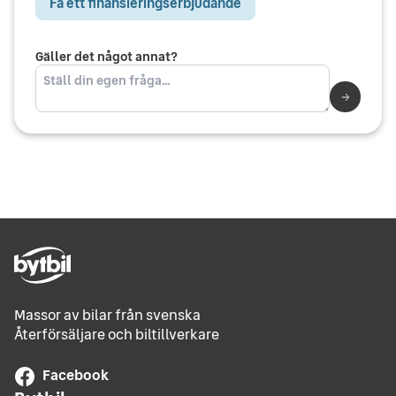
Få ett finansieringserbjudande
Gäller det något annat?
Massor av bilar från svenska
Återförsäljare och biltillverkare
Facebook