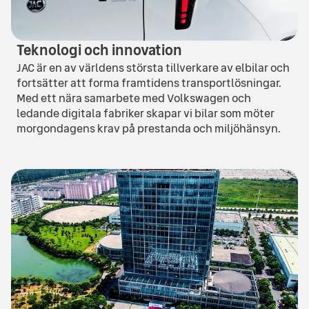
Teknologi och innovation
JAC är en av världens största tillverkare av elbilar och
fortsätter att forma framtidens transportlösningar.
Med ett nära samarbete med Volkswagen och
ledande digitala fabriker skapar vi bilar som möter
morgondagens krav på prestanda och miljöhänsyn.