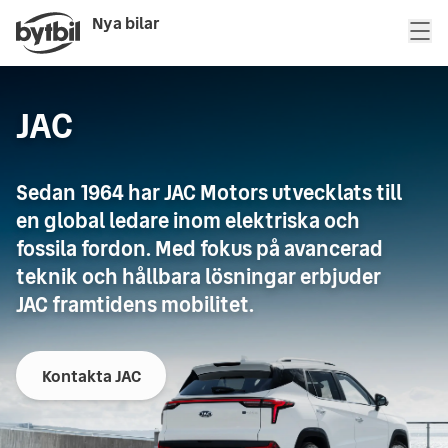
Nya bilar
JAC
Sedan 1964 har JAC Motors utvecklats till
en global ledare inom elektriska och
fossila fordon. Med fokus på avancerad
teknik och hållbara lösningar erbjuder
JAC framtidens mobilitet.
Kontakta JAC