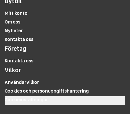
Bytbil
Mitt konto
Om oss
Nyheter
Kontakta oss
Företag
Kontakta oss
Vilkor
Användarvilkor
Cookies och personuppgiftshantering
Cookieinställningar