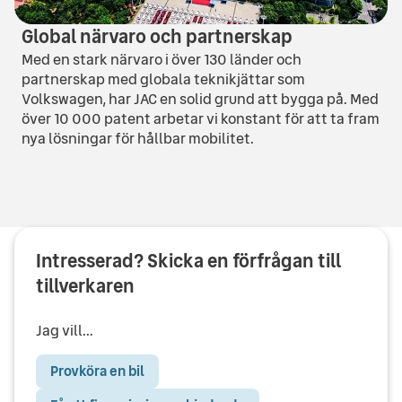
Global närvaro och partnerskap
Med en stark närvaro i över 130 länder och
partnerskap med globala teknikjättar som
Volkswagen, har JAC en solid grund att bygga på. Med
över 10 000 patent arbetar vi konstant för att ta fram
nya lösningar för hållbar mobilitet.
Intresserad? Skicka en förfrågan till
tillverkaren
Jag vill...
Provköra en bil