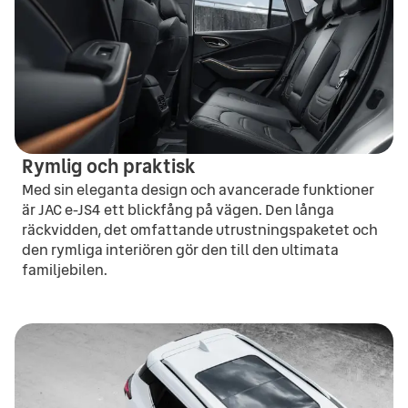
Rymlig och praktisk
Med sin eleganta design och avancerade funktioner
är JAC e-JS4 ett blickfång på vägen. Den långa
räckvidden, det omfattande utrustningspaketet och
den rymliga interiören gör den till den ultimata
familjebilen.