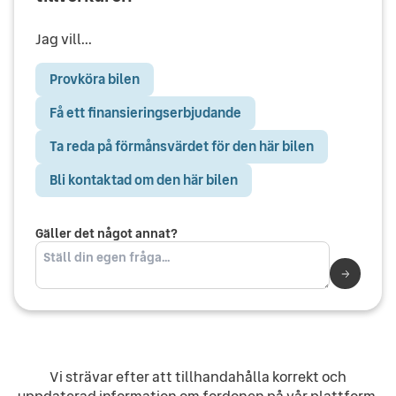
Jag vill...
Provköra bilen
Få ett finansieringserbjudande
Ta reda på förmånsvärdet för den här bilen
Bli kontaktad om den här bilen
Gäller det något annat?
Vi strävar efter att tillhandahålla korrekt och