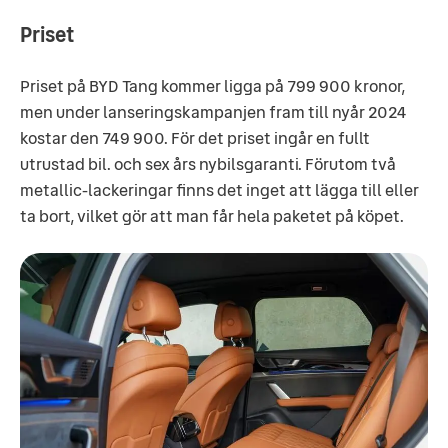
Priset
Priset på BYD Tang kommer ligga på 799 900 kronor,
men under lanseringskampanjen fram till nyår 2024
kostar den 749 900. För det priset ingår en fullt
utrustad bil. och sex års nybilsgaranti. Förutom två
metallic-lackeringar finns det inget att lägga till eller
ta bort, vilket gör att man får hela paketet på köpet.