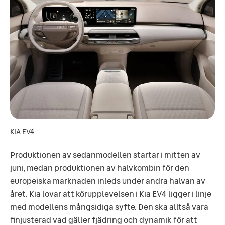
KIA EV4
Produktionen av sedanmodellen startar i mitten av
juni, medan produktionen av halvkombin för den
europeiska marknaden inleds under andra halvan av
året. Kia lovar att körupplevelsen i Kia EV4 ligger i linje
med modellens mångsidiga syfte. Den ska alltså vara
finjusterad vad gäller fjädring och dynamik för att