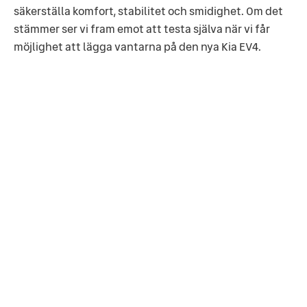
säkerställa komfort, stabilitet och smidighet. Om det
stämmer ser vi fram emot att testa själva när vi får
möjlighet att lägga vantarna på den nya Kia EV4.