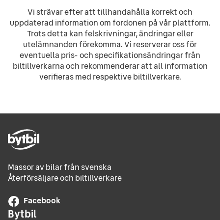
Vi strävar efter att tillhandahålla korrekt och
uppdaterad information om fordonen på vår plattform.
Trots detta kan felskrivningar, ändringar eller
utelämnanden förekomma. Vi reserverar oss för
eventuella pris- och specifikationsändringar från
biltillverkarna och rekommenderar att all information
verifieras med respektive biltillverkare.
Massor av bilar från svenska
Återförsäljare och biltillverkare
Facebook
Bytbil