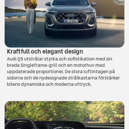
Kraftfull och elegant design
Audi Q5 utstrålar styrka och sofistikation med sin
breda Singleframe-grill och en motorhuv med
uppdaterade proportioner. De stora luftintagen på
sidorna och de nydesignade strålkastarna förstärker
bilens dynamiska och moderna uttryck.