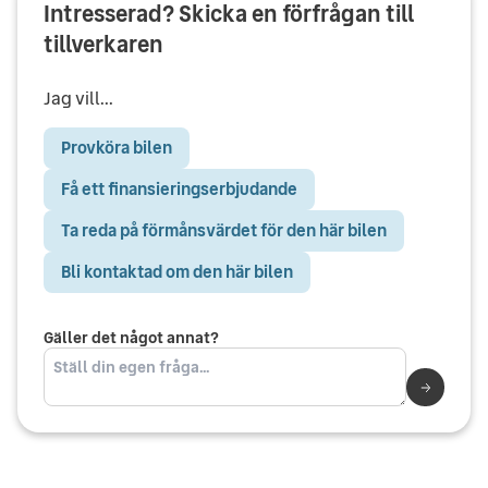
Intresserad? Skicka en förfrågan till
tillverkaren
Jag vill...
Provköra bilen
Få ett finansieringserbjudande
Ta reda på förmånsvärdet för den här bilen
Bli kontaktad om den här bilen
Gäller det något annat?