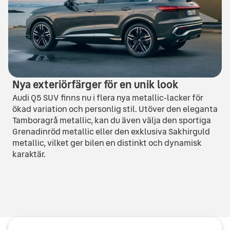
Nya exteriörfärger för en unik look
Audi Q5 SUV finns nu i flera nya metallic-lacker för
ökad variation och personlig stil. Utöver den eleganta
Tamboragrå metallic, kan du även välja den sportiga
Grenadinröd metallic eller den exklusiva Sakhirguld
metallic, vilket ger bilen en distinkt och dynamisk
karaktär.