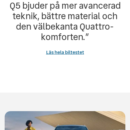
Q5 bjuder på mer avancerad
teknik, bättre material och
den välbekanta Quattro-
komforten.
”
Läs hela biltestet