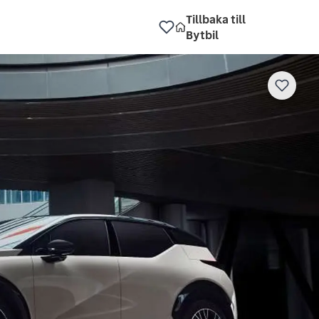
Tillbaka till
Bytbil