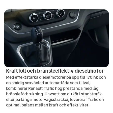
Kraftfull och bränsleeffektiv dieselmotor
Med effektstarka dieselmotorer på upp till 170 hk och
en smidig sexväxlad automatlåda som tillval,
kombinerar Renault Trafic hög prestanda med låg
bränsleförbrukning. Oavsett om du kör i stadstrafik
eller på långa motorvägssträckor, levererar Trafic en
optimal balans mellan kraft och effektivitet.