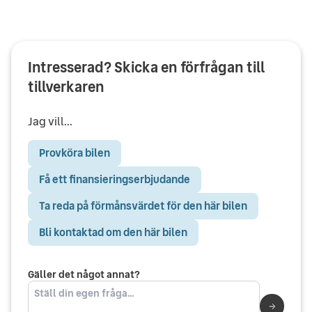
Intresserad? Skicka en förfrågan till
tillverkaren
Jag vill...
Provköra bilen
Få ett finansieringserbjudande
Ta reda på förmånsvärdet för den här bilen
Bli kontaktad om den här bilen
Gäller det något annat?