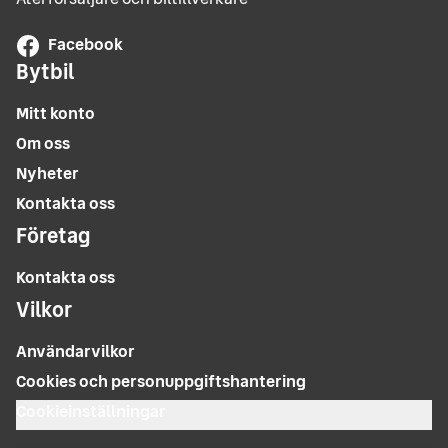
Facebook
Bytbil
Mitt konto
Om oss
Nyheter
Kontakta oss
Företag
Kontakta oss
Vilkor
Användarvilkor
Cookies och personuppgiftshantering
Cookieinställningar