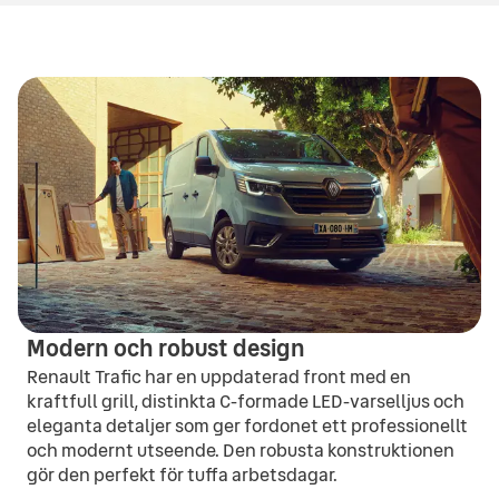
Modern och robust design
Renault Trafic har en uppdaterad front med en
kraftfull grill, distinkta C-formade LED-varselljus och
eleganta detaljer som ger fordonet ett professionellt
och modernt utseende. Den robusta konstruktionen
gör den perfekt för tuffa arbetsdagar.