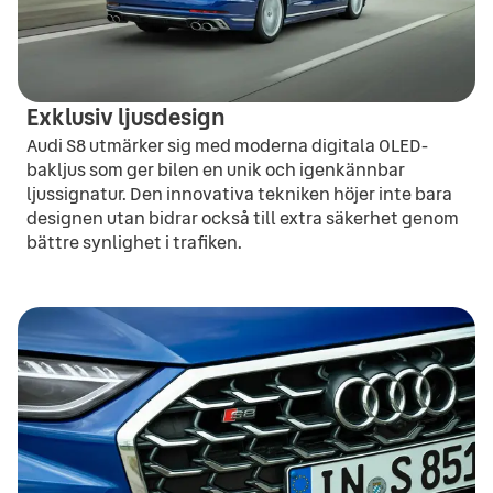
Exklusiv ljusdesign
Audi S8 utmärker sig med moderna digitala OLED-
bakljus som ger bilen en unik och igenkännbar
ljussignatur. Den innovativa tekniken höjer inte bara
designen utan bidrar också till extra säkerhet genom
bättre synlighet i trafiken.