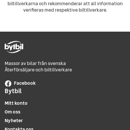
biltillverkarna och rekommenderar att all information
verifieras med respektive biltillverkare.
Massor av bilar från svenska
Återförsäljare och biltillverkare
Facebook
Bytbil
Mitt konto
Om oss
Nyheter
Kontakta oss