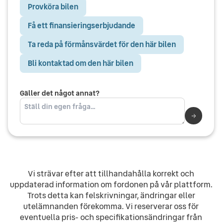
Provköra bilen
Få ett finansieringserbjudande
Ta reda på förmånsvärdet för den här bilen
Bli kontaktad om den här bilen
Gäller det något annat?
Vi strävar efter att tillhandahålla korrekt och
uppdaterad information om fordonen på vår plattform.
Trots detta kan felskrivningar, ändringar eller
utelämnanden förekomma. Vi reserverar oss för
eventuella pris- och specifikationsändringar från