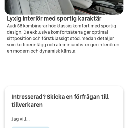
Lyxig interiör med sportig karaktär
Audi S8 kombinerar högklassig komfort med sportig
design. De exklusiva komfortsätena ger optimal
sittposition och förstklassigt stöd, medan detaljer
som kolfiberinlägg och aluminiumlister ger interiören
en modern och dynamisk känsla.
Intresserad? Skicka en förfrågan till
tillverkaren
Jag vill...