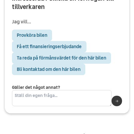
tillverkaren
Jag vill...
Provköra bilen
Få ett finansieringserbjudande
Ta reda på förmånsvärdet för den här bilen
Bli kontaktad om den här bilen
Gäller det något annat?