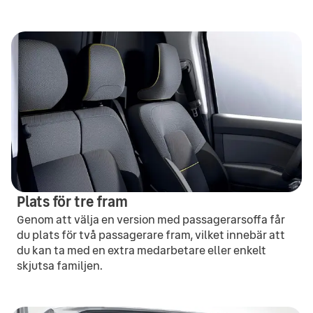
Plats för tre fram
Genom att välja en version med passagerarsoffa får
du plats för två passagerare fram, vilket innebär att
du kan ta med en extra medarbetare eller enkelt
skjutsa familjen.