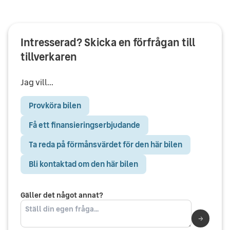
Intresserad? Skicka en förfrågan till
tillverkaren
Jag vill...
Provköra bilen
Få ett finansieringserbjudande
Ta reda på förmånsvärdet för den här bilen
Bli kontaktad om den här bilen
Gäller det något annat?