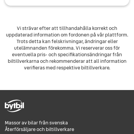
Vi strävar efter att tillhandahålla korrekt och
uppdaterad information om fordonen på vår plattform.
Trots detta kan felskrivningar, ändringar eller
utelämnanden förekomma. Vi reserverar oss för
eventuella pris- och specifikationsändringar från
biltillverkarna och rekommenderar att all information
verifieras med respektive biltillverkare.
Massor av bilar från svenska
Återförsäljare och biltillverkare