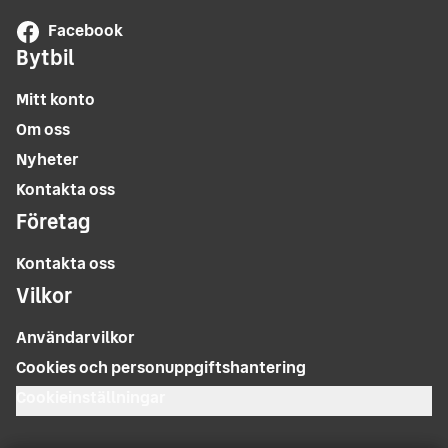
Facebook
Bytbil
Mitt konto
Om oss
Nyheter
Kontakta oss
Företag
Kontakta oss
Vilkor
Användarvilkor
Cookies och personuppgiftshantering
Cookieinställningar