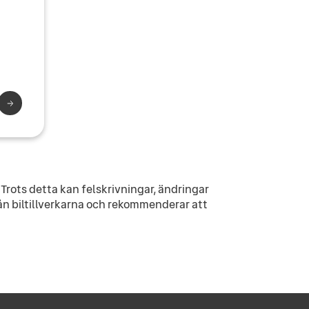
Trots detta kan felskrivningar, ändringar
ån biltillverkarna och rekommenderar att