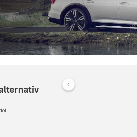
alternativ
del