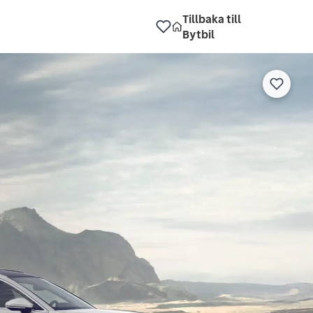
Tillbaka till
Bytbil