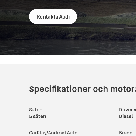
Kontakta Audi
Specifikationer och motor
Säten
Drivme
5
säten
Diesel
CarPlay/Android Auto
Bredd