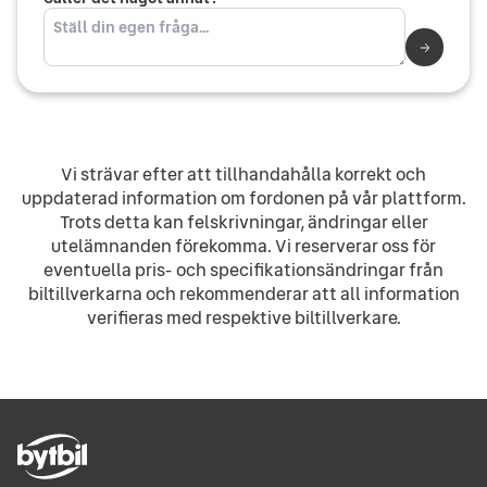
Vi strävar efter att tillhandahålla korrekt och
uppdaterad information om fordonen på vår plattform.
Trots detta kan felskrivningar, ändringar eller
utelämnanden förekomma. Vi reserverar oss för
eventuella pris- och specifikationsändringar från
biltillverkarna och rekommenderar att all information
verifieras med respektive biltillverkare.