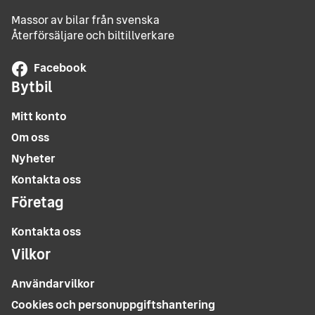
Massor av bilar från svenska
Återförsäljare och biltillverkare
Facebook
Bytbil
Mitt konto
Om oss
Nyheter
Kontakta oss
Företag
Kontakta oss
Vilkor
Användarvilkor
Cookies och personuppgiftshantering