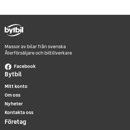
Massor av bilar från svenska
Återförsäljare och biltillverkare
Facebook
Bytbil
Mitt konto
Om oss
Nyheter
Kontakta oss
Företag