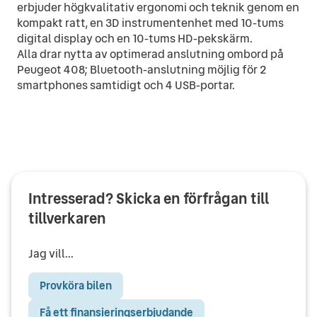
erbjuder högkvalitativ ergonomi och teknik genom en
kompakt ratt, en 3D instrumentenhet med 10-tums
digital display och en 10-tums HD-pekskärm.
Alla drar nytta av optimerad anslutning ombord på
Peugeot 408; Bluetooth-anslutning möjlig för 2
smartphones samtidigt och 4 USB-portar.
Intresserad? Skicka en förfrågan till
tillverkaren
Jag vill...
Provköra bilen
Få ett finansieringserbjudande