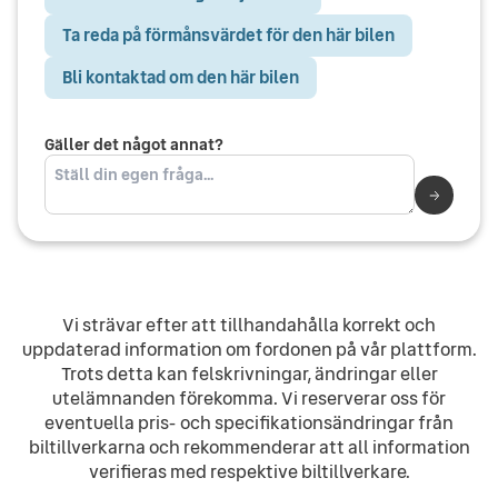
Ta reda på förmånsvärdet för den här bilen
Bli kontaktad om den här bilen
Gäller det något annat?
Vi strävar efter att tillhandahålla korrekt och
uppdaterad information om fordonen på vår plattform.
Trots detta kan felskrivningar, ändringar eller
utelämnanden förekomma. Vi reserverar oss för
eventuella pris- och specifikationsändringar från
biltillverkarna och rekommenderar att all information
verifieras med respektive biltillverkare.